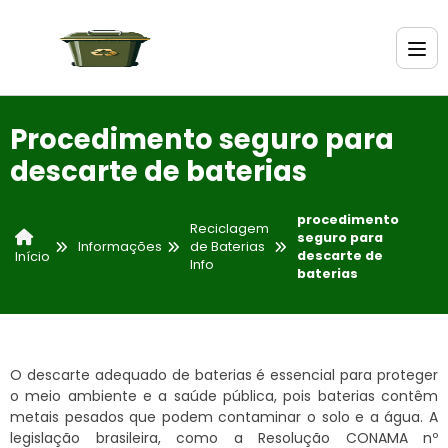
Procedimento seguro para
descarte de baterias
procedimento
Reciclagem
seguro para
Informações
de Baterias
descarte de
Início
Info
baterias
O descarte adequado de baterias é essencial para proteger
o meio ambiente e a saúde pública, pois baterias contêm
metais pesados que podem contaminar o solo e a água. A
legislação brasileira, como a Resolução CONAMA nº